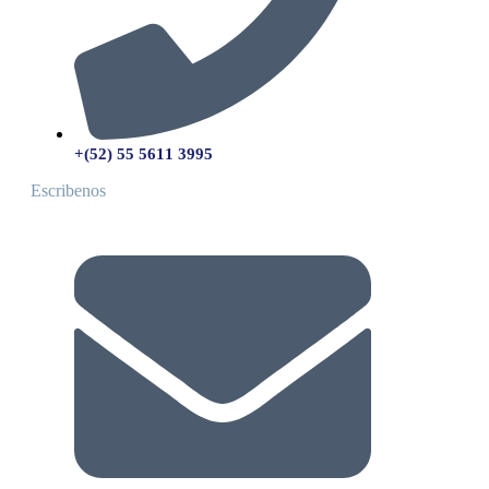
+(52) 55 5611 3995
Escribenos