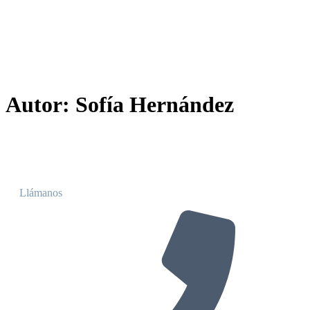
Autor:
Sofía Hernández
Llámanos