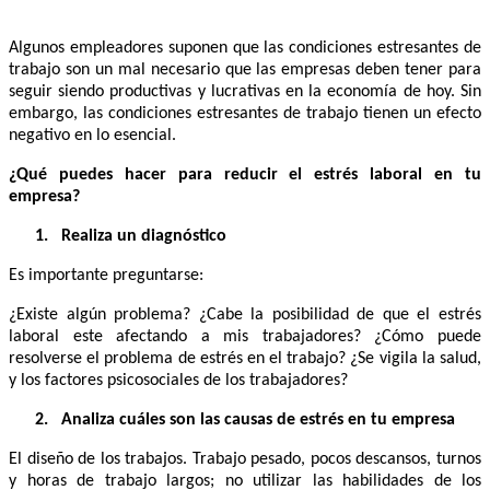
Algunos empleadores suponen que las condiciones estresantes de
trabajo son un mal necesario que las empresas deben tener para
seguir siendo productivas y lucrativas en la economía de hoy. Sin
embargo, las condiciones estresantes de trabajo tienen un efecto
negativo en lo esencial.
¿Qué puedes hacer para reducir el estrés laboral en tu
empresa?
1.
Realiza un diagnóstico
Es importante preguntarse:
¿Existe algún problema? ¿Cabe la posibilidad de que el estrés
laboral este afectando a mis trabajadores? ¿Cómo puede
resolverse el problema de estrés en el trabajo? ¿Se vigila la salud,
y los factores psicosociales de los trabajadores?
2.
Analiza cuáles son las causas de estrés en tu empresa
El diseño de los trabajos. Trabajo pesado, pocos descansos, turnos
y horas de trabajo largos; no utilizar las habilidades de los