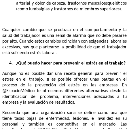
arterial y dolor de cabeza, trastornos musculoesqueléticos
(como lumbalgias y trastornos de miembros superiores).
Cualquier cambio que se produzca en el comportamiento y la
salud del trabajador es una señal de alarma que no debe pasarse
por alto. Cuando estos cambios coincidan con exigencias laborales
excesivas, hay que plantearse la posibilidad de que el trabajador
está sufriendo estrés laboral.
4.
¿Qué puedo hacer para prevenir el estrés en el trabajo?
Aunque no es posible dar una receta general para prevenir el
estrés en el trabajo, sí es posible ofrecer unas pautas en el
proceso de la prevención del estrés en las empresas. En
@EspacioMédico te ofrecemos diferentes alternativas desde la
identificación del problema, intervenciones adecuadas a tu
empresa y la evaluación de resultados.
Recuerda que una organización sana se define como una que
tiene tasas bajas de enfermedad, lesiones, e invalidez en su
personal y también es competitiva en el mercado. Las