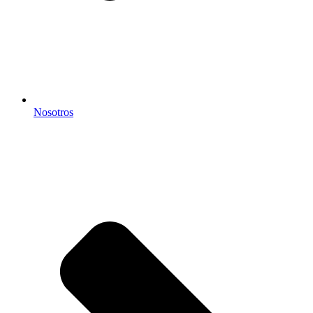
Nosotros