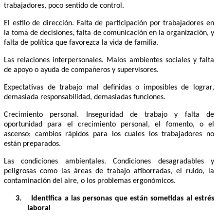
trabajadores, poco sentido de control.
El estilo de dirección. Falta de participación por trabajadores en
la toma de decisiones, falta de comunicación en la organización, y
falta de política que favorezca la vida de familia.
Las relaciones interpersonales. Malos ambientes sociales y falta
de apoyo o ayuda de compañeros y supervisores.
Expectativas de trabajo mal definidas o imposibles de lograr,
demasiada responsabilidad, demasiadas funciones.
Crecimiento personal. Inseguridad de trabajo y falta de
oportunidad para el crecimiento personal, el fomento, o el
ascenso; cambios rápidos para los cuales los trabajadores no
están preparados.
Las condiciones ambientales. Condiciones desagradables y
peligrosas como las áreas de trabajo atiborradas, el ruido, la
contaminación del aire, o los problemas ergonómicos.
3.
Identifica a las personas que están sometidas al estrés
laboral