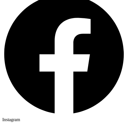
Instagram