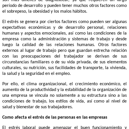
son más difíciles de diagnosticar, ya que requieren un largo
período de desarrollo y pueden tener muchos otros factores como
el sobrepeso, la obesidad y los malos hábitos.
El estrés se genera por ciertos factores como pueden ser algunas
expectativas económicas y de desarrollo personal, relaciones
humanas y aspectos emocionales, así como las condiciones de la
empresa como la administración y sistemas de trabajo y desde
luego la calidad de las relaciones humanas. Otros factores
externos al lugar de trabajo pero que guardan estrecha relación
con las preocupaciones del trabajador se derivan de sus
circunstancias familiares o de su vida privada, de sus elementos
culturales, su nutrición, sus facilidades de transporte, la vivienda,
la salud y la seguridad en el empleo.
Por ello, el clima organizacional, el crecimiento económico, el
aumento de la productividad y la estabilidad de la organización de
una empresa se vincula no solamente a su estructura sino a las
condiciones de trabajo, los estilos de vida, así como al nivel de
salud y bienestar de sus trabajadores.
Como afecta el estrés de las personas en las empresas
El estrés laboral puede amenazar el buen funcionamiento y