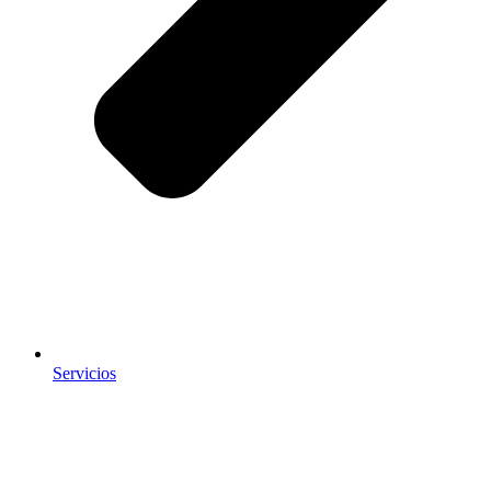
Servicios