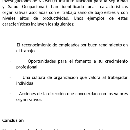
investigaciones de NIOSH (El Instituto Nacional para la Seguridad
y Salud Ocupacional) han identificado unas características
organizativas asociadas con el trabajo sano de bajo estrés y con
niveles altos de productividad. Unos ejemplos de estas
características incluyen los siguientes:
·
El reconocimiento de empleados por buen rendimiento en
el trabajo
·
Oportunidades para el fomento a su crecimiento
profesional
·
Una cultura de organización que valora al trabajador
individual
·
Acciones de la dirección que concuerdan con los valores
organizativos.
Conclusión