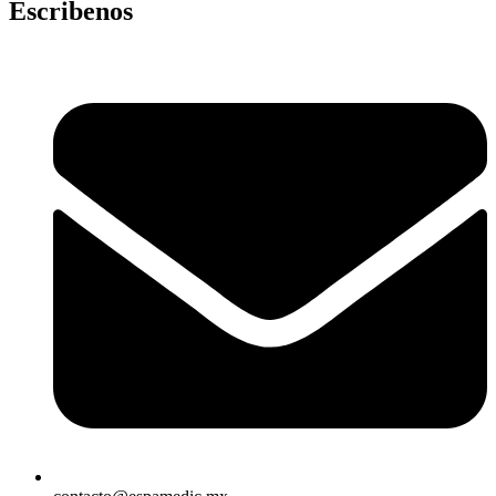
Escribenos