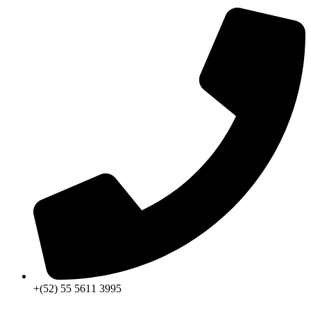
+(52) 55 5611 3995