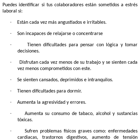
Puedes identificar si tus colaboradores están sometidos a estrés
laboral si:
·
Están cada vez más angustiados e irritables.
·
Son incapaces de relajarse o concentrarse
·
Tienen dificultades para pensar con lógica y tomar
decisiones.
·
Disfrutan cada vez menos de su trabajo y se sienten cada
vez menos comprometidos con este.
·
Se sienten cansados, deprimidos e intranquilos.
·
Tienen dificultades para dormir.
·
Aumenta la agresividad y errores.
·
Aumenta su consumo de tabaco, alcohol y sustancias
tóxicas.
·
Sufren problemas físicos graves como: enfermedades
cardiacas, trastornos digestivos, aumento de tensión