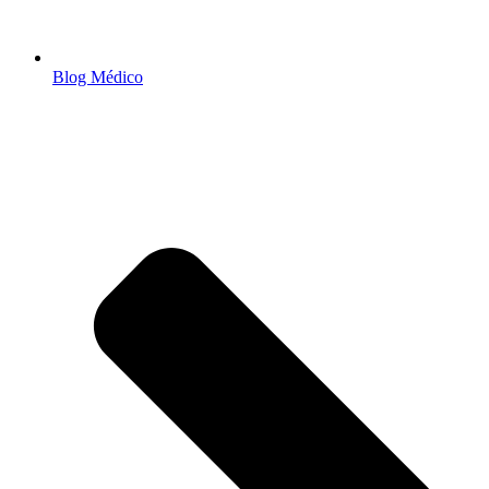
Blog Médico