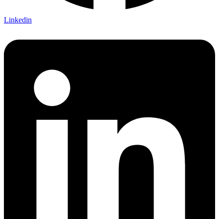
Linkedin