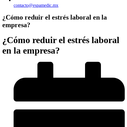
contacto@espamedic.mx
¿Cómo reduir el estrés laboral en la
empresa?
¿Cómo reduir el estrés laboral
en la empresa?