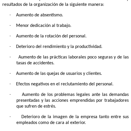
resultados de la organización de la siguiente manera:
·
Aumento de absentismo.
·
Menor dedicación al trabajo.
·
Aumento de la rotación del personal.
·
Deterioro del rendimiento y la productividad.
·
Aumento de las prácticas laborales poco seguras y de las
tasas de accidentes.
·
Aumento de las quejas de usuarios y clientes.
·
Efectos negativos en el reclutamiento del personal.
·
Aumento de los problemas legales ante las demandas
presentadas y las acciones emprendidas por trabajadores
que sufren de estrés.
·
Deterioro de la imagen de la empresa tanto entre sus
empleados como de cara al exterior.