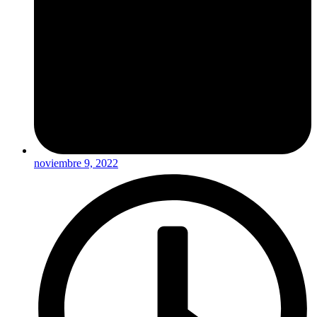
noviembre 9, 2022