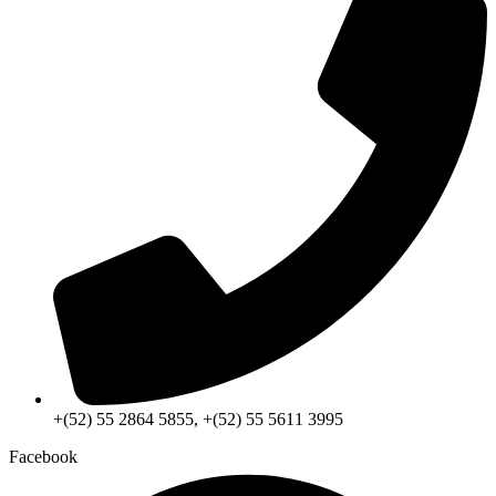
+(52) 55 2864 5855, +(52) 55 5611 3995
Facebook