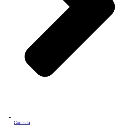
Contacto