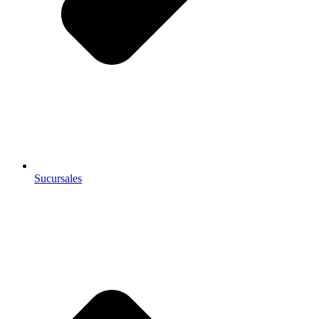
Sucursales