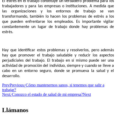
El estrés en el trabajo constituye un verdadero problema para los
trabajadores y para las empresas o instituciones. A medida que
las organizaciones y los entornos de trabajo se van
transformando, también lo hacen los problemas de estrés a los
que pueden enfrentarse los empleados. Es importante vigilar
constantemente un lugar de trabajo donde hay problemas de
estrés.
Hay que identificar estos problemas y resolverlos, pero además
hay que promover el trabajo saludable y reducir los aspectos
perjudiciales del trabajo. El trabajo en sí mismo puede ser una
actividad de promoción del individuo, siempre y cuando se lleve a
cabo en un entorno seguro, donde se promueva la salud y el
desarrollo.
Prev
Previous
¿Cómo mantenernos sanos, si tenemos que salir a
trabajar?
Next
¿Conozco el estado de salud de mi empresa?
Next
Llámanos