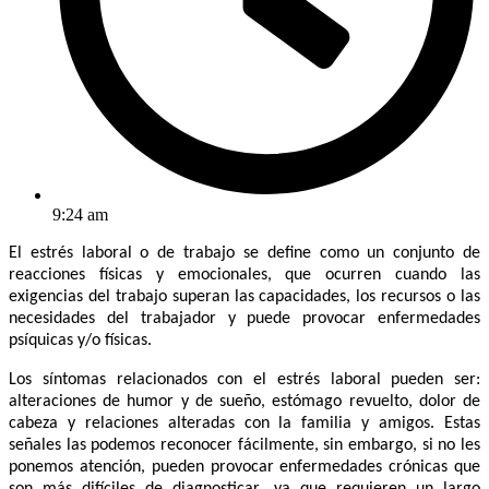
9:24 am
El estrés laboral o de trabajo se define como un conjunto de
reacciones físicas y emocionales, que ocurren cuando las
exigencias del trabajo superan las capacidades, los recursos o las
necesidades del trabajador y puede provocar enfermedades
psíquicas y/o físicas.
Los síntomas relacionados con el estrés laboral pueden ser:
alteraciones de humor y de sueño, estómago revuelto, dolor de
cabeza y relaciones alteradas con la familia y amigos. Estas
señales las podemos reconocer fácilmente, sin embargo, si no les
ponemos atención, pueden provocar enfermedades crónicas que