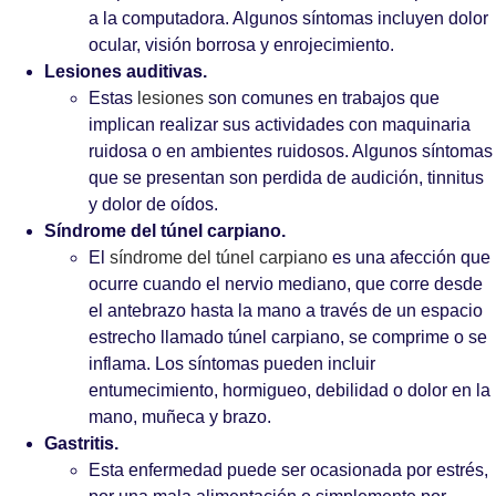
a la computadora. Algunos síntomas incluyen dolor
ocular, visión borrosa y enrojecimiento.
Lesiones auditivas.
Estas
lesiones
son comunes en trabajos que
implican realizar sus actividades con maquinaria
ruidosa o en ambientes ruidosos. Algunos síntomas
que se presentan son perdida de audición, tinnitus
y dolor de oídos.
Síndrome del túnel carpiano.
El
síndrome del túnel carpiano
es una afección que
ocurre cuando el nervio mediano, que corre desde
el antebrazo hasta la mano a través de un espacio
estrecho llamado túnel carpiano, se comprime o se
inflama. Los síntomas pueden incluir
entumecimiento, hormigueo, debilidad o dolor en la
mano, muñeca y brazo.
Gastritis.
Esta enfermedad puede ser ocasionada por estrés,