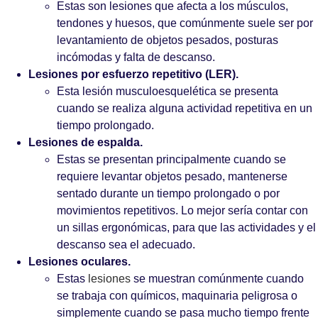
Estas son lesiones que afecta a los músculos,
tendones y huesos, que comúnmente suele ser por
levantamiento de objetos pesados, posturas
incómodas y falta de descanso.
Lesiones por esfuerzo repetitivo (LER).
Esta lesión musculoesquelética se presenta
cuando se realiza alguna actividad repetitiva en un
tiempo prolongado.
Lesiones de espalda.
Estas se presentan principalmente cuando se
requiere levantar objetos pesado, mantenerse
sentado durante un tiempo prolongado o por
movimientos repetitivos. Lo mejor sería contar con
un sillas ergonómicas, para que las actividades y el
descanso sea el adecuado.
Lesiones oculares.
Estas
lesiones
se muestran comúnmente cuando
se trabaja con químicos, maquinaria peligrosa o
simplemente cuando se pasa mucho tiempo frente