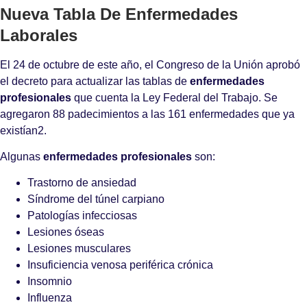
Nueva Tabla De Enfermedades
Laborales
El 24 de octubre de este año, el Congreso de la Unión aprobó
el decreto para actualizar las tablas de
enfermedades
profesionales
que cuenta la Ley Federal del Trabajo. Se
agregaron 88 padecimientos a las 161 enfermedades que ya
existían2.
Algunas
enfermedades profesionales
son:
Trastorno de ansiedad
Síndrome del túnel carpiano
Patologías infecciosas
Lesiones óseas
Lesiones musculares
Insuficiencia venosa periférica crónica
Insomnio
Influenza