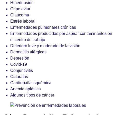
Hipertensión
Gripe aviar
Glaucoma
Estrés laboral
Enfermedades pulmonares crónicas
Enfermedades producidas por aspirar contaminantes en
el centro de trabajo
Deterioro leve y moderado de la visión
Dermatitis alérgicas
Depresión
Covid-19
Conjuntivitis
Cataratas
Cardiopatía isquémica
Anemia aplásica
Algunos tipos de cáncer