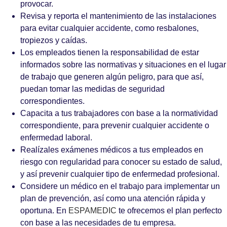
provocar.
Revisa y reporta el mantenimiento de las instalaciones
para evitar cualquier accidente, como resbalones,
tropiezos y caídas.
Los empleados tienen la responsabilidad de estar
informados sobre las normativas y situaciones en el lugar
de trabajo que generen algún peligro, para que así,
puedan tomar las medidas de seguridad
correspondientes.
Capacita a tus trabajadores con base a la normatividad
correspondiente, para prevenir cualquier accidente o
enfermedad laboral.
Realízales exámenes médicos a tus empleados en
riesgo con regularidad para conocer su estado de salud,
y así prevenir cualquier tipo de enfermedad profesional.
Considere un médico en el trabajo para implementar un
plan de prevención, así como una atención rápida y
oportuna. En
ESPAMEDIC
te ofrecemos el plan perfecto
con base a las necesidades de tu empresa.