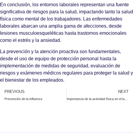
En conclusión, los entornos laborales representan una fuente
significativa de riesgos para la salud, impactando tanto la salud
física como mental de los trabajadores. Las enfermedades
laborales abarcan una amplia gama de afecciones, desde
lesiones musculoesqueléticas hasta trastornos emocionales
como el estrés y la ansiedad.
La prevención y la atención proactiva son fundamentales,
desde el uso de equipo de protección personal hasta la
implementación de medidas de seguridad, evaluación de
riesgos y exámenes médicos regulares para proteger la salud y
el bienestar de los empleados.
PREVIOUS
NEXT
Prevención de la influenza
Importancia de la actividad física en el lugar de trabajo