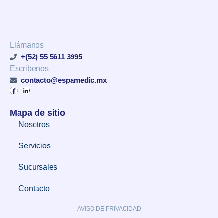
Llámanos
+(52) 55 5611 3995
Escribenos
contacto@espamedic.mx
Mapa de sitio
Nosotros
Servicios
Sucursales
Contacto
AVISO DE PRIVACIDAD