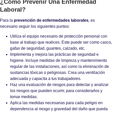
¿Cómo Prevenir Una Enfermedad
Laboral?
Para la
prevención de enfermedades laborales
, es
necesario seguir los siguientes puntos:
Utiliza el equipo necesario de protección personal con
base al trabajo que realices. Este puede ser como casco,
gafas de seguridad, guantes, calzado, etc.
Implementa y mejora las prácticas de seguridad e
higiene. Incluye medidas de limpieza y mantenimiento
regular de las instalaciones, así como la eliminación de
sustancias tóxicas o peligrosas. Crea una ventilación
adecuada y capacita a tus trabajadores.
Haz una evaluación de riesgos para detectar y analizar
los riesgos que pueden ocurrir, para considerarlos y
tomar medidas.
Aplica las medidas necesarias para cada peligro en
dependencia al riesgo y gravedad del daño que pueda