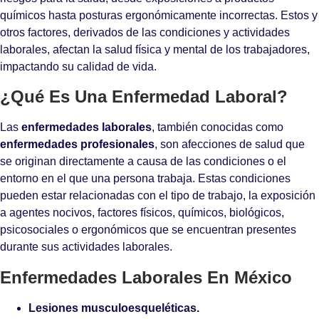
químicos hasta posturas ergonómicamente incorrectas. Estos y
otros factores, derivados de las condiciones y actividades
laborales, afectan la salud física y mental de los trabajadores,
impactando su calidad de vida.
¿Qué Es Una Enfermedad Laboral?
Las
enfermedades laborales
, también conocidas como
enfermedades profesionales
, son afecciones de salud que
se originan directamente a causa de las condiciones o el
entorno en el que una persona trabaja. Estas condiciones
pueden estar relacionadas con el tipo de trabajo, la exposición
a agentes nocivos, factores físicos, químicos, biológicos,
psicosociales o ergonómicos que se encuentran presentes
durante sus actividades laborales.
Enfermedades Laborales En México
Lesiones musculoesqueléticas.