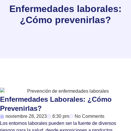
Enfermedades laborales:
¿Cómo prevenirlas?
Enfermedades Laborales: ¿Cómo
Prevenirlas?
noviembre 28, 2023
6:30 pm
No Comments
Los entornos laborales pueden ser la fuente de diversos
riesgos para la salud, desde exposiciones a productos