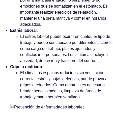
por una mala alimentación o simplemente por
emociones que se somatizan en el estómago. Es
importante realizar ejercicios de relajación,
mantener una
dieta nutritiva
y comer en horarios
adecuados.
Estrés laboral.
El
estrés laboral
puede ocurrir en cualquier tipo de
trabajo y puede ser causado por diferentes factores
como carga de trabajo, plazos ajustados y
conflictos interpersonales. Los síntomas incluyen
ansiedad, depresión y trastorno del sueño.
Gripe o resfriado.
El clima, los espacios reducidos sin ventilación
correcta, estrés y bajas defensas, puede provocar
gripes o refriados. Como empresa es necesario
brindar servicio médico, limpieza de áreas de
trabajo y mantener bien ventilado.