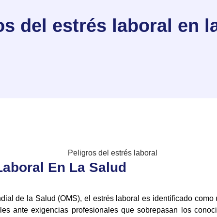
s del estrés laboral en l
Laboral En La Salud
ial de la Salud (OMS), el estrés laboral es identificado como
ales ante exigencias profesionales que sobrepasan los conoci