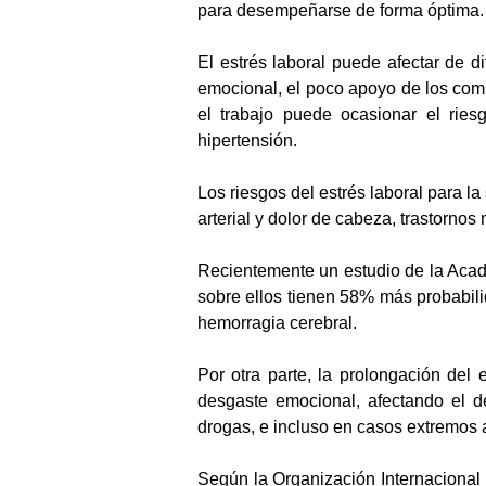
para desempeñarse de forma óptima.
El estrés laboral puede afectar de 
emocional, el poco apoyo de los comp
el trabajo puede ocasionar el rie
hipertensión.
Los riesgos del estrés laboral para l
arterial y dolor de cabeza, trastorno
Recientemente un estudio de la Acad
sobre ellos tienen 58% más probabili
hemorragia cerebral.
Por otra parte, la prolongación del
desgaste emocional, afectando el 
drogas, e incluso en casos extremos 
Según la Organización Internacional 