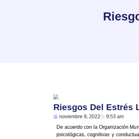
Riesgo
Riesgos Del Estrés 
noviembre 9, 2022
9:53 am
De acuerdo con la Organización Mund
psicológicas, cognitivas y conductu