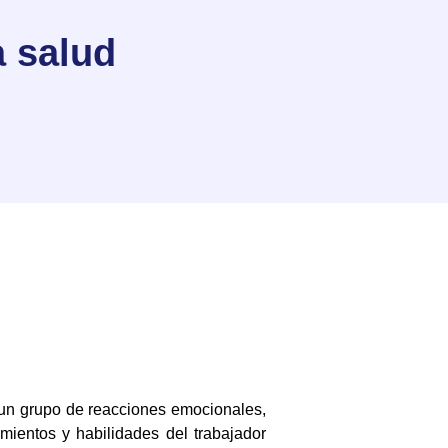
a salud
 un grupo de reacciones emocionales,
mientos y habilidades del trabajador