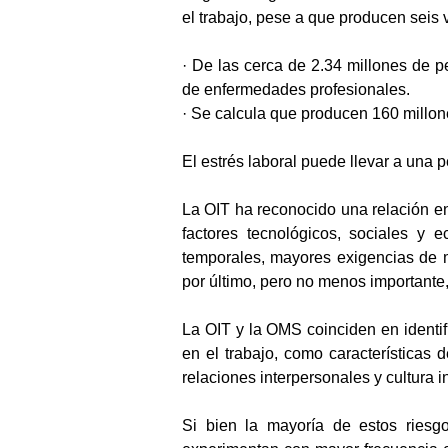
el trabajo, pese a que producen seis
· De las cerca de 2.34 millones de 
de enfermedades profesionales.
· Se calcula que producen 160 millon
El estrés laboral puede llevar a una p
La OIT ha reconocido una relación en
factores tecnológicos, sociales y e
temporales, mayores exigencias de mo
por último, pero no menos importante,
La OIT y la OMS coinciden en identif
en el trabajo, como características d
relaciones interpersonales y cultura in
Si bien la mayoría de estos riesgo