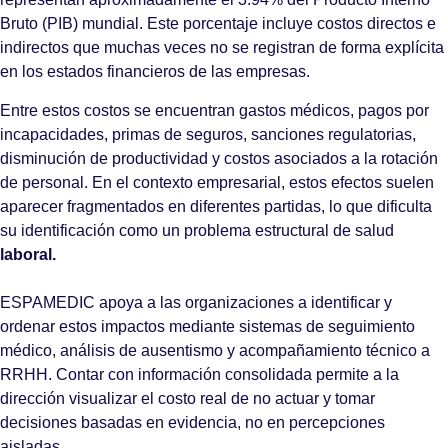
Bruto (PIB) mundial. Este porcentaje incluye costos directos e
indirectos que muchas veces no se registran de forma explícita
en los estados financieros de las empresas.
Entre estos costos se encuentran gastos médicos, pagos por
incapacidades, primas de seguros, sanciones regulatorias,
disminución de productividad y costos asociados a la rotación
de personal. En el contexto empresarial, estos efectos suelen
aparecer fragmentados en diferentes partidas, lo que dificulta
su identificación como un problema estructural de salud
laboral.
ESPAMEDIC apoya a las organizaciones a identificar y
ordenar estos impactos mediante sistemas de seguimiento
médico, análisis de ausentismo y acompañamiento técnico a
RRHH. Contar con información consolidada permite a la
dirección visualizar el costo real de no actuar y tomar
decisiones basadas en evidencia, no en percepciones
aisladas.