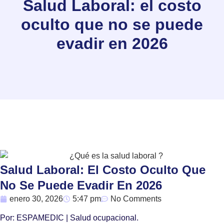
Salud Laboral: el costo
oculto que no se puede
evadir en 2026
Salud Laboral: El Costo Oculto Que
No Se Puede Evadir En 2026
enero 30, 2026
5:47 pm
No Comments
Por: ESPAMEDIC | Salud ocupacional.