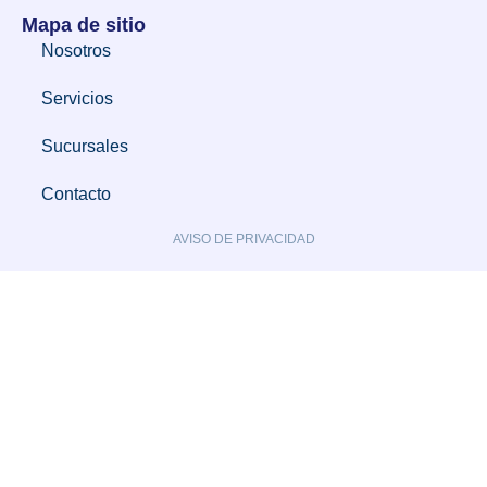
Mapa de sitio
Nosotros
Servicios
Sucursales
Contacto
AVISO DE PRIVACIDAD