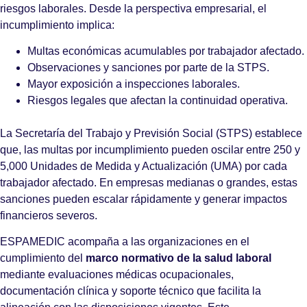
riesgos laborales. Desde la perspectiva empresarial, el
incumplimiento implica:
Multas económicas acumulables por trabajador afectado.
Observaciones y sanciones por parte de la STPS.
Mayor exposición a inspecciones laborales.
Riesgos legales que afectan la continuidad operativa.
La Secretaría del Trabajo y Previsión Social (STPS) establece
que, las multas por incumplimiento pueden oscilar entre 250 y
5,000 Unidades de Medida y Actualización (UMA) por cada
trabajador afectado. En empresas medianas o grandes, estas
sanciones pueden escalar rápidamente y generar impactos
financieros severos.
ESPAMEDIC acompaña a las organizaciones en el
cumplimiento del
marco normativo de la salud laboral
mediante evaluaciones médicas ocupacionales,
documentación clínica y soporte técnico que facilita la