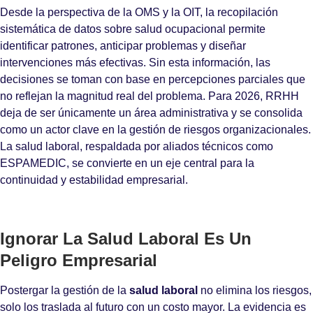
Desde la perspectiva de la OMS y la OIT, la recopilación
sistemática de datos sobre salud ocupacional permite
identificar patrones, anticipar problemas y diseñar
intervenciones más efectivas. Sin esta información, las
decisiones se toman con base en percepciones parciales que
no reflejan la magnitud real del problema. Para 2026, RRHH
deja de ser únicamente un área administrativa y se consolida
como un actor clave en la gestión de riesgos organizacionales.
La salud laboral, respaldada por aliados técnicos como
ESPAMEDIC, se convierte en un eje central para la
continuidad y estabilidad empresarial.
Ignorar La Salud Laboral Es Un
Peligro Empresarial
Postergar la gestión de la
salud laboral
no elimina los riesgos,
solo los traslada al futuro con un costo mayor. La evidencia es