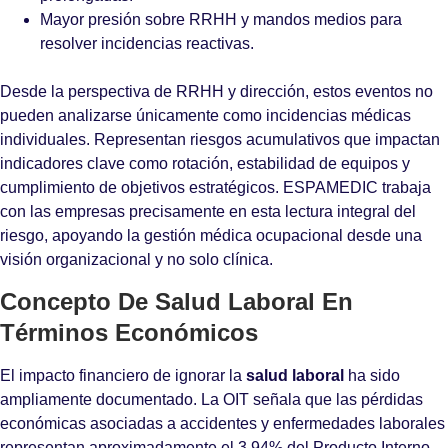
Mayor presión sobre RRHH y mandos medios para
resolver incidencias reactivas.
Desde la perspectiva de RRHH y dirección, estos eventos no
pueden analizarse únicamente como incidencias médicas
individuales. Representan riesgos acumulativos que impactan
indicadores clave como rotación, estabilidad de equipos y
cumplimiento de objetivos estratégicos. ESPAMEDIC trabaja
con las empresas precisamente en esta lectura integral del
riesgo, apoyando la gestión médica ocupacional desde una
visión organizacional y no solo clínica.
Concepto De Salud Laboral En
Términos Económicos
El impacto financiero de ignorar la
salud laboral
ha sido
ampliamente documentado. La OIT señala que las pérdidas
económicas asociadas a accidentes y enfermedades laborales
representan aproximadamente el 3.94% del Producto Interno