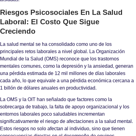
Riesgos Psicosociales En La Salud
Laboral: El Costo Que Sigue
Creciendo
La salud mental se ha consolidado como uno de los
principales retos laborales a nivel global. La Organización
Mundial de la Salud (OMS) reconoce que los trastornos
mentales comunes, como la depresión y la ansiedad, generan
una pérdida estimada de 12 mil millones de días laborales
cada año, lo que equivale a una pérdida económica cercana a
1 billón de dólares anuales en productividad.
La OMS y la OIT han señalado que factores como la
sobrecarga de trabajo, la falta de apoyo organizacional y los
entornos laborales poco saludables incrementan
significativamente el riesgo de afectaciones a la salud mental.
Estos riesgos no solo afectan al individuo, sino que tienen
consecuencias directas en el desempeño de equipos