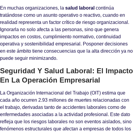
En muchas organizaciones, la
salud laboral
continúa
tratándose como un asunto operativo o reactivo, cuando en
realidad representa un factor crítico de riesgo organizacional.
Ignorarla no solo afecta a las personas, sino que genera
impactos en costos, cumplimiento normativo, continuidad
operativa y sostenibilidad empresarial. Posponer decisiones
en este ámbito tiene consecuencias que la alta dirección ya no
puede seguir minimizando.
Seguridad Y Salud Laboral: El Impacto
En La Operación Empresarial
La Organización Internacional del Trabajo (OIT) estima que
cada año ocurren 2.93 millones de muertes relacionadas con
el trabajo, derivadas tanto de accidentes laborales como de
enfermedades asociadas a la actividad profesional. Este dato
refleja que los riesgos laborales no son eventos aislados, sino
fenómenos estructurales que afectan a empresas de todos los