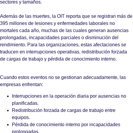
sectores y tamaños.
Además de las muertes, la OIT reporta que se registran más de
395 millones de lesiones y enfermedades laborales no
mortales cada año, muchas de las cuales generan ausencias
prolongadas, incapacidades parciales o disminución del
rendimiento. Para las organizaciones, estas afectaciones se
traducen en interrupciones operativas, redistribución forzada
de cargas de trabajo y pérdida de conocimiento interno.
Cuando estos eventos no se gestionan adecuadamente, las
empresas enfrentan:
Interrupciones en la operación diaria por ausencias no
planificadas.
Redistribución forzada de cargas de trabajo entre
equipos.
Pérdida de conocimiento interno por incapacidades
prolongadas.