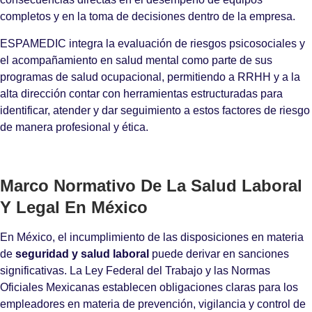
completos y en la toma de decisiones dentro de la empresa.
ESPAMEDIC integra la evaluación de riesgos psicosociales y
el acompañamiento en salud mental como parte de sus
programas de salud ocupacional, permitiendo a RRHH y a la
alta dirección contar con herramientas estructuradas para
identificar, atender y dar seguimiento a estos factores de riesgo
de manera profesional y ética.
Marco Normativo De La Salud Laboral
Y Legal En México
En México, el incumplimiento de las disposiciones en materia
de
seguridad y salud laboral
puede derivar en sanciones
significativas. La Ley Federal del Trabajo y las Normas
Oficiales Mexicanas establecen obligaciones claras para los
empleadores en materia de prevención, vigilancia y control de