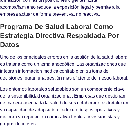
alineación con las disposiciones vigentes. Este
acompañamiento reduce la exposición legal y permite a la
empresa actuar de forma preventiva, no reactiva.
Programa De Salud Laboral Como
Estrategia Directiva Respaldada Por
Datos
Uno de los principales errores en la gestión de la salud laboral
es tratarla como un tema anecdótico. Las organizaciones que
integran información médica confiable en su toma de
decisiones logran una gestión más eficiente del riesgo laboral.
Los entornos laborales saludables son un componente clave
de la sostenibilidad organizacional. Empresas que gestionan
de manera adecuada la salud de sus colaboradores fortalecen
su capacidad de adaptación, reducen riesgos operativos y
mejoran su reputación corporativa frente a inversionistas y
grupos de interés.