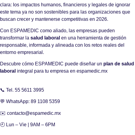
clara: los impactos humanos, financieros y legales de ignorar
este tema ya no son sostenibles para las organizaciones que
buscan crecer y mantenerse competitivas en 2026.
Con ESPAMEDIC como aliado, las empresas pueden
transformar la
salud laboral
en una herramienta de gestión
responsable, informada y alineada con los retos reales del
entorno empresarial.
Descubre cómo ESPAMEDIC puede diseñar un
plan de salud
laboral
integral para tu empresa en espamedic.mx
📞 Tel. 55 5611 3995
💬 WhatsApp: 89 1108 5359
✉️ contacto@espamedic.mx
🕘 Lun – Vie | 9AM – 6PM