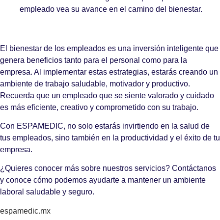
empleado vea su avance en el camino del bienestar.
El bienestar de los empleados es una inversión inteligente que
genera beneficios tanto para el personal como para la
empresa. Al implementar estas estrategias, estarás creando un
ambiente de trabajo saludable, motivador y productivo.
Recuerda que un empleado que se siente valorado y cuidado
es más eficiente, creativo y comprometido con su trabajo.
Con ESPAMEDIC, no solo estarás invirtiendo en la salud de
tus empleados, sino también en la productividad y el éxito de tu
empresa.
¿Quieres conocer más sobre nuestros servicios? Contáctanos
y conoce cómo podemos ayudarte a mantener un ambiente
laboral saludable y seguro.
espamedic.mx