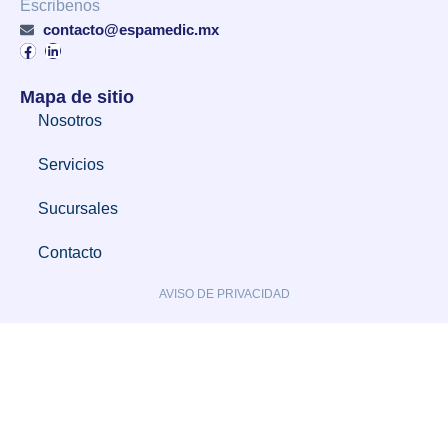
Escribenos
contacto@espamedic.mx
Mapa de sitio
Nosotros
Servicios
Sucursales
Contacto
AVISO DE PRIVACIDAD