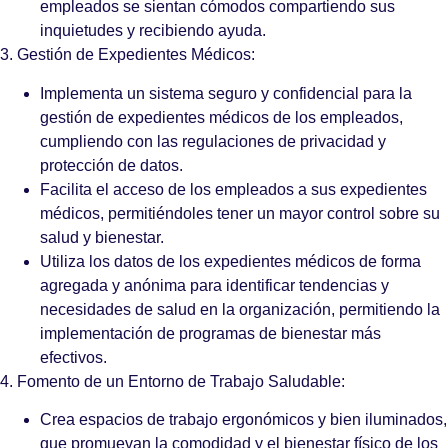
empleados se sientan cómodos compartiendo sus
inquietudes y recibiendo ayuda.
3. Gestión de Expedientes Médicos:
Implementa un sistema seguro y confidencial para la
gestión de expedientes médicos de los empleados,
cumpliendo con las regulaciones de privacidad y
protección de datos.
Facilita el acceso de los empleados a sus expedientes
médicos, permitiéndoles tener un mayor control sobre su
salud y bienestar.
Utiliza los datos de los expedientes médicos de forma
agregada y anónima para identificar tendencias y
necesidades de salud en la organización, permitiendo la
implementación de programas de bienestar más
efectivos.
4. Fomento de un Entorno de Trabajo Saludable:
Crea espacios de trabajo ergonómicos y bien iluminados,
que promuevan la comodidad y el bienestar físico de los