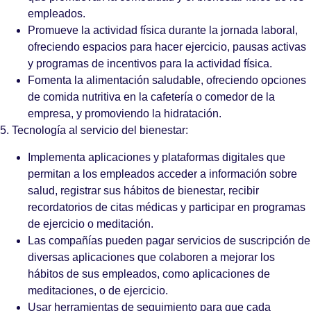
empleados.
Promueve la actividad física durante la jornada laboral,
ofreciendo espacios para hacer ejercicio, pausas activas
y programas de incentivos para la actividad física.
Fomenta la alimentación saludable, ofreciendo opciones
de comida nutritiva en la cafetería o comedor de la
empresa, y promoviendo la hidratación.
5. Tecnología al servicio del bienestar:
Implementa aplicaciones y plataformas digitales que
permitan a los empleados acceder a información sobre
salud, registrar sus hábitos de bienestar, recibir
recordatorios de citas médicas y participar en programas
de ejercicio o meditación.
Las compañías pueden pagar servicios de suscripción de
diversas aplicaciones que colaboren a mejorar los
hábitos de sus empleados, como aplicaciones de
meditaciones, o de ejercicio.
Usar herramientas de seguimiento para que cada