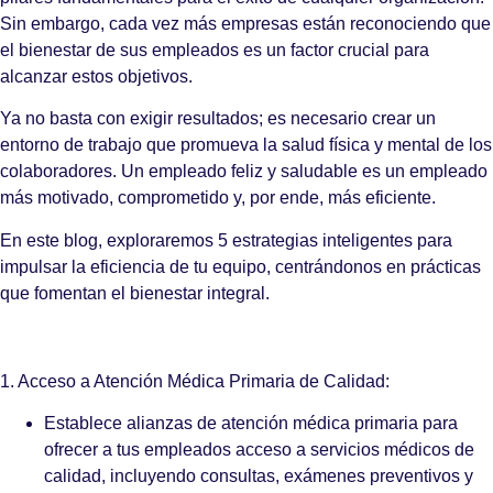
Sin embargo, cada vez más empresas están reconociendo que
el bienestar de sus empleados es un factor crucial para
alcanzar estos objetivos.
Ya no basta con exigir resultados; es necesario crear un
entorno de trabajo que promueva la salud física y mental de los
colaboradores. Un empleado feliz y saludable es un empleado
más motivado, comprometido y, por ende, más eficiente.
En este blog, exploraremos 5 estrategias inteligentes para
impulsar la eficiencia de tu equipo, centrándonos en prácticas
que fomentan el bienestar integral.
1. Acceso a Atención Médica Primaria de Calidad:
Establece alianzas de atención médica primaria para
ofrecer a tus empleados acceso a servicios médicos de
calidad, incluyendo consultas, exámenes preventivos y