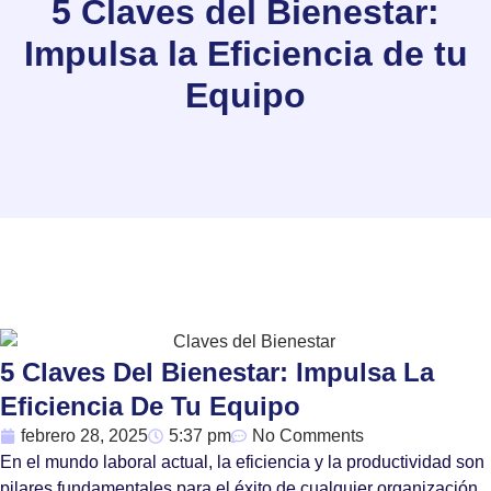
5 Claves del Bienestar:
Impulsa la Eficiencia de tu
Equipo
5 Claves Del Bienestar: Impulsa La
Eficiencia De Tu Equipo
febrero 28, 2025
5:37 pm
No Comments
En el mundo laboral actual, la eficiencia y la productividad son
pilares fundamentales para el éxito de cualquier organización.