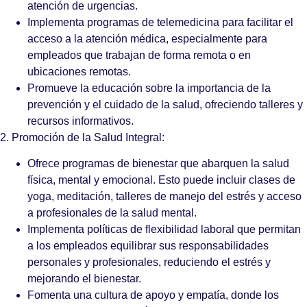
atención de urgencias.
Implementa programas de telemedicina para facilitar el
acceso a la atención médica, especialmente para
empleados que trabajan de forma remota o en
ubicaciones remotas.
Promueve la educación sobre la importancia de la
prevención y el cuidado de la salud, ofreciendo talleres y
recursos informativos.
2. Promoción de la Salud Integral:
Ofrece programas de bienestar que abarquen la salud
física, mental y emocional. Esto puede incluir clases de
yoga, meditación, talleres de manejo del estrés y acceso
a profesionales de la salud mental.
Implementa políticas de flexibilidad laboral que permitan
a los empleados equilibrar sus responsabilidades
personales y profesionales, reduciendo el estrés y
mejorando el bienestar.
Fomenta una cultura de apoyo y empatía, donde los