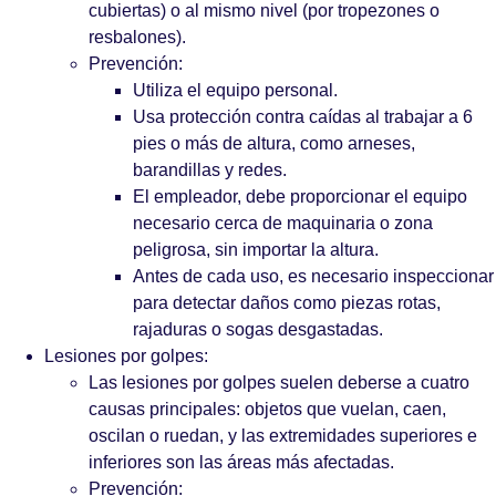
cubiertas) o al mismo nivel (por tropezones o
resbalones).
Prevención:
Utiliza el equipo personal.
Usa protección contra caídas al trabajar a 6
pies o más de altura, como arneses,
barandillas y redes.
El empleador, debe proporcionar el equipo
necesario cerca de maquinaria o zona
peligrosa, sin importar la altura.
Antes de cada uso, es necesario inspeccionar
para detectar daños como piezas rotas,
rajaduras o sogas desgastadas.
Lesiones por golpes:
Las lesiones por golpes suelen deberse a cuatro
causas principales: objetos que vuelan, caen,
oscilan o ruedan, y las extremidades superiores e
inferiores son las áreas más afectadas.
Prevención: