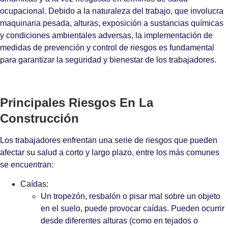
ocupacional. Debido a la naturaleza del trabajo, que involucra
maquinaria pesada, alturas, exposición a sustancias químicas
y condiciones ambientales adversas, la implementación de
medidas de prevención y control de riesgos es fundamental
para garantizar la seguridad y bienestar de los trabajadores.
Principales Riesgos En La
Construcción
Los trabajadores enfrentan una serie de riesgos que pueden
afectar su salud a corto y largo plazo, entre los más comunes
se encuentran:
Caídas:
Un tropezón, resbalón o pisar mal sobre un objeto
en el suelo, puede provocar caídas. Pueden ocurrir
desde diferentes alturas (como en tejados o