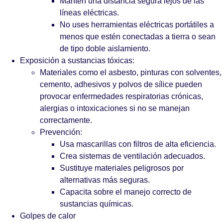
Manten una distancia segura lejos de las
líneas eléctricas.
No uses herramientas eléctricas portátiles a
menos que estén conectadas a tierra o sean
de tipo doble aislamiento.
Exposición a sustancias tóxicas:
Materiales como el asbesto, pinturas con solventes,
cemento, adhesivos y polvos de sílice pueden
provocar enfermedades respiratorias crónicas,
alergias o intoxicaciones si no se manejan
correctamente.
Prevención:
Usa mascarillas con filtros de alta eficiencia.
Crea sistemas de ventilación adecuados.
Sustituye materiales peligrosos por
alternativas más seguras.
Capacita sobre el manejo correcto de
sustancias químicas.
Golpes de calor