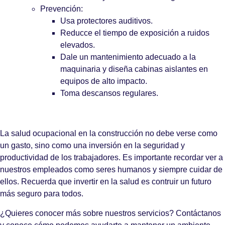
Prevención:
Usa protectores auditivos.
Reducce el tiempo de exposición a ruidos
elevados.
Dale un mantenimiento adecuado a la
maquinaria y diseña cabinas aislantes en
equipos de alto impacto.
Toma descansos regulares.
La salud ocupacional en la construcción no debe verse como
un gasto, sino como una inversión en la seguridad y
productividad de los trabajadores. Es importante recordar ver a
nuestros empleados como seres humanos y siempre cuidar de
ellos. Recuerda que invertir en la salud es contruir un futuro
más seguro para todos.
¿Quieres conocer más sobre nuestros servicios? Contáctanos