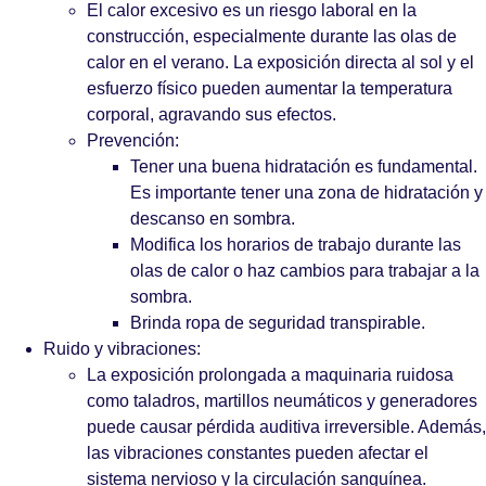
El calor excesivo es un riesgo laboral en la
construcción, especialmente durante las olas de
calor en el verano. La exposición directa al sol y el
esfuerzo físico pueden aumentar la temperatura
corporal, agravando sus efectos.
Prevención:
Tener una buena hidratación es fundamental.
Es importante tener una zona de hidratación y
descanso en sombra.
Modifica los horarios de trabajo durante las
olas de calor o haz cambios para trabajar a la
sombra.
Brinda ropa de seguridad transpirable.
Ruido y vibraciones:
La exposición prolongada a maquinaria ruidosa
como taladros, martillos neumáticos y generadores
puede causar pérdida auditiva irreversible. Además,
las vibraciones constantes pueden afectar el
sistema nervioso y la circulación sanguínea.