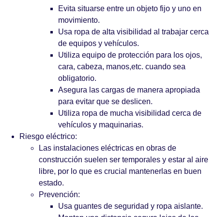
Evita situarse entre un objeto fijo y uno en
movimiento.
Usa ropa de alta visibilidad al trabajar cerca
de equipos y vehículos.
Utiliza equipo de protección para los ojos,
cara, cabeza, manos,etc. cuando sea
obligatorio.
Asegura las cargas de manera apropiada
para evitar que se deslicen.
Utiliza ropa de mucha visibilidad cerca de
vehículos y maquinarias.
Riesgo eléctrico:
Las instalaciones eléctricas en obras de
construcción suelen ser temporales y estar al aire
libre, por lo que es crucial mantenerlas en buen
estado.
Prevención:
Usa guantes de seguridad y ropa aislante.