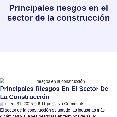
Principales riesgos en el
sector de la construcción
Principales Riesgos En El Sector De
La Construcción
enero 31, 2025
6:11 pm
No Comments
El sector de la construcción es una de las industrias más
dinámicas y a la vez riesgosas en términos de salud